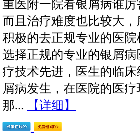
重医附一院看银屑病谁厉
而且治疗难度也比较大，
积极的去正规专业的医院
选择正规的专业的银屑病
疗技术先进，医生的临床
屑病发生，在医院的医疗
那...
【详细】