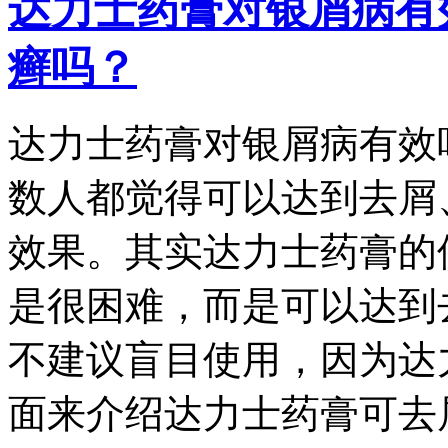
达力士药膏对银屑病有
癣吗？
达力士药膏对银屑病有效
数人都觉得可以达到去屑
效果。其实达力士药膏的
是很困难，而是可以达到
不建议盲目使用，因为达
面来介绍达力士药膏可去