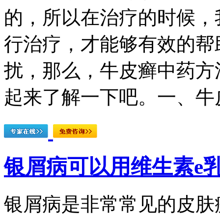
的，所以在治疗的时候，
行治疗，才能够有效的帮
扰，那么，牛皮癣中药方
起来了解一下吧。一、牛皮
银屑病可以用维生素e
银屑病是非常常见的皮肤