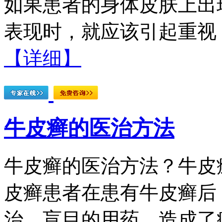
如果患者的身体皮肤上出
表现时，就应该引起重视，
【详细】
牛皮癣的医治方法
牛皮癣的医治方法？牛皮
皮癣患者在患有牛皮癣后
治，盲目的用药，造成了