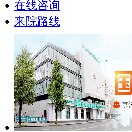
在线咨询
来院路线