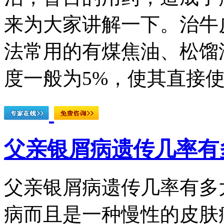
来为大家讲解一下。治牛
法常用的有煤焦油、松馏
度一般为5%，使其直接使
父亲银屑病遗传几率有
父亲银屑病遗传几率有多
病而且是一种慢性的皮肤