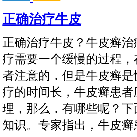
正确治疗牛皮
正确治疗牛皮？牛皮癣治
疗需要一个缓慢的过程，
者注意的，但是牛皮癣是
疗的时间长，牛皮癣患者
理，那么，有哪些呢？下
知识。专家指出，牛皮癣患