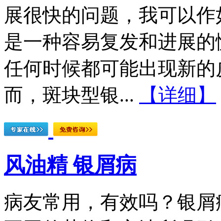
展很快的问题，我可以作
是一种容易复发和进展的
任何时候都可能出现新的
而，斑块型银...
【详细】
风油精 银屑病
病友常用，有效吗？银屑