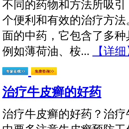
不同的药物和方法所吸引
个便利和有效的治疗方法
面的中药，它包含了多种
例如薄荷油、桉...
【详细
治疗牛皮癣的好药
治疗牛皮癣的好药？治疗