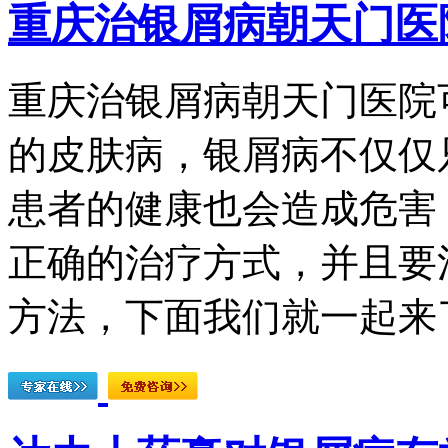
重庆治银屑病朝天门医
重庆治银屑病朝天门医院
的皮肤病，银屑病不仅仅
患者的健康也会造成危害
正确的治疗方式，并且要
方法，下面我们就一起来了