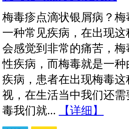
梅毒疹点滴状银屑病？梅
一种常见疾病，在出现这
会感觉到非常的痛苦，梅
性疾病，而梅毒就是一种
疾病，患者在出现梅毒这
视，在生活当中我们还需
毒我们就...
【详细】