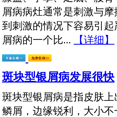
屑病病灶通常是刺激与摩
到刺激的情况下容易引起
屑病的一个比...
【详细】
斑块型银屑病发展很快
斑块型银屑病是指皮肤上
鳞屑，边缘锐利，大小不