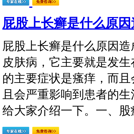
屁股上长癣是什么原因
屁股上长癣是什么原因造
皮肤病，它主要就是发生
的主要症状是瘙痒，而且
且会严重影响到患者的生
给大家介绍一下。一、股癣