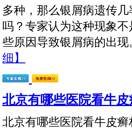
多种，那么银屑病遗传几
吗？专家认为这种现象不
些原因导致银屑病的出现。
细】
北京有哪些医院看牛皮
北京有哪些医院看牛皮癣