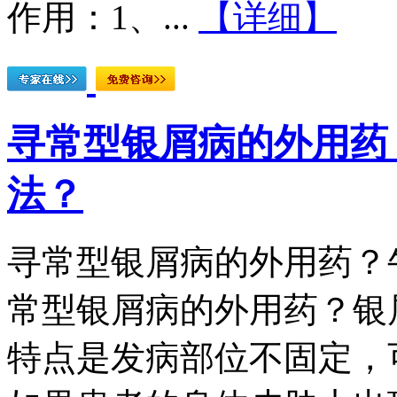
作用：1、...
【详细】
寻常型银屑病的外用药
法？
寻常型银屑病的外用药？
常型银屑病的外用药？银
特点是发病部位不固定，