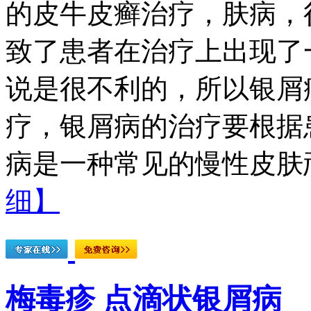
的皮牛皮癣治疗，肤病，
致了患者在治疗上出现了
说是很不利的，所以银屑
疗，银屑病的治疗要根据
病是一种常见的慢性皮肤顽
细】
梅毒疹 点滴状银屑病