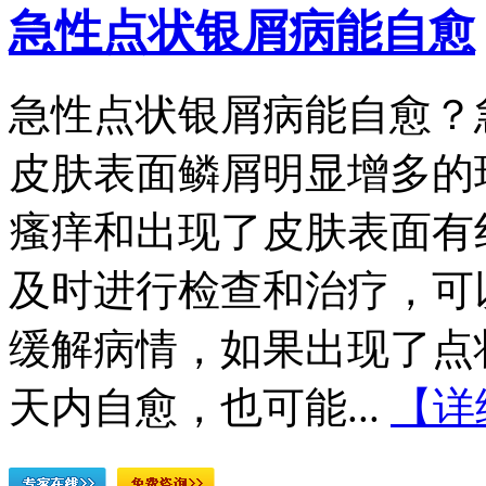
急性点状银屑病能自愈
急性点状银屑病能自愈？
皮肤表面鳞屑明显增多的
瘙痒和出现了皮肤表面有
及时进行检查和治疗，可
缓解病情，如果出现了点
天内自愈，也可能...
【详