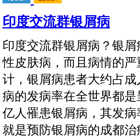
印度交流群银屑病
印度交流群银屑病？银屑
性皮肤病，而且病情的严
计，银屑病患者大约占成
病的发病率在全世界都是
亿人罹患银屑病，其发病
就是预防银屑病的成都治