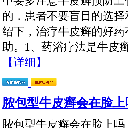
中要多注意牛皮癣预防工
的，患者不要盲目的选择
绍下，治疗牛皮癣的好药
助。1、药浴疗法是牛皮癣
【详细】
脓包型牛皮癣会在脸上
脓包型牛皮癣会在脸上吗