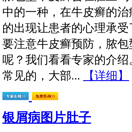
中的一种，在牛皮癣的治
的出现让患者的心理承受
要注意牛皮癣预防，脓包
呢？我们看看专家的介绍
常见的，大部...
【详细】
银屑病图片肚子