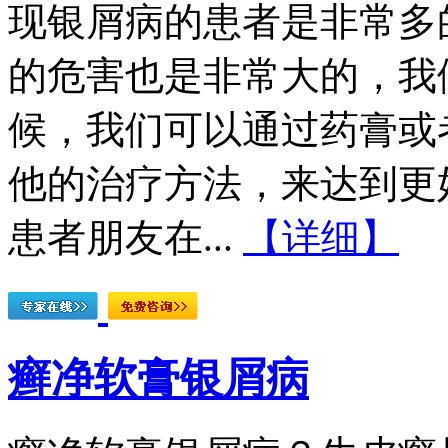
现银屑病的患者是非常多
的危害也是非常大的，我
候，我们可以通过药膏或
他的治疗方法，来达到更
患者朋友在...
【详细】
癣净软膏银屑病