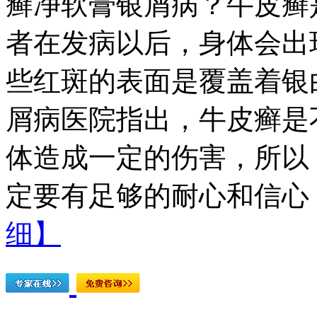
癣净软膏银屑病？牛皮癣
者在发病以后，身体会出
些红斑的表面是覆盖着银
屑病医院指出，牛皮癣是
体造成一定的伤害，所以
定要有足够的耐心和信心，
细】