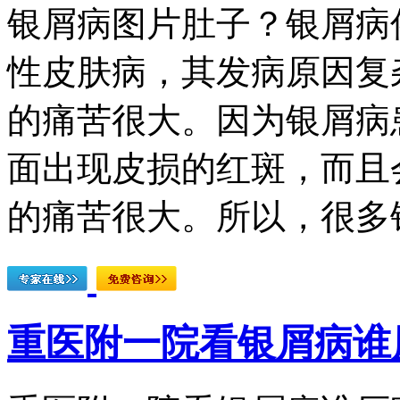
银屑病图片肚子？银屑病
性皮肤病，其发病原因复
的痛苦很大。因为银屑病
面出现皮损的红斑，而且
的痛苦很大。所以，很多银
重医附一院看银屑病谁