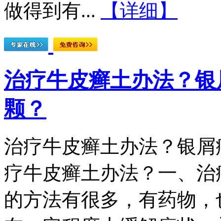
做得到有...
【详细】
治疗牛皮癣土办法？银
颗？
治疗牛皮癣土办法？银屑
疗牛皮癣土办法？一、治
的方法有很多，有药物，