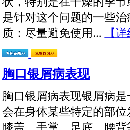
状，特别是在干燥的季节
是针对这个问题的一些治
质：尽量避免使用...
【详
胸口银屑病表现
胸口银屑病表现银屑病是
会在身体某些特定的部位
膝盖、手掌、足底、腰背