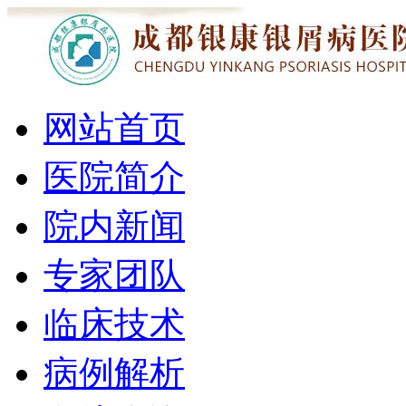
网站首页
医院简介
院内新闻
专家团队
临床技术
病例解析