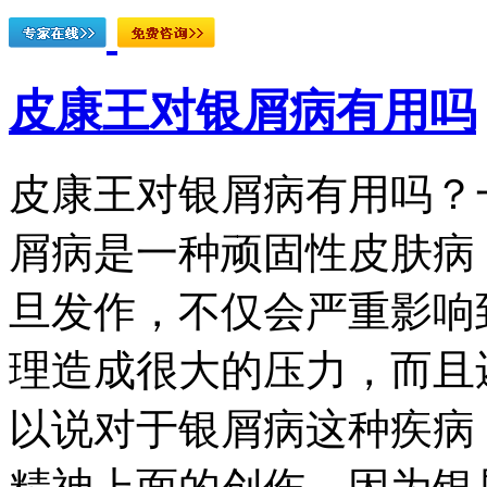
皮康王对银屑病有用吗
皮康王对银屑病有用吗？
屑病是一种顽固性皮肤病
旦发作，不仅会严重影响
理造成很大的压力，而且
以说对于银屑病这种疾病