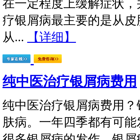
在一定程度上缓解症状，
疗银屑病最主要的是从皮
从...
【详细】
纯中医治疗银屑病费用
纯中医治疗银屑病费用？
肤病。一年四季都有可能
很多银屑病的发作。银屑