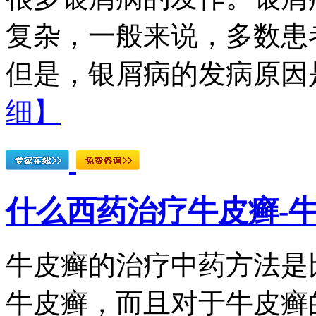
复杂，一般来说，多数患
但是，银屑病的发病原因是
细】
什么西药治疗牛皮癣-
牛皮癣的治疗中药方法是
牛皮癣，而且对于牛皮癣