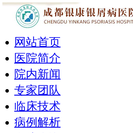
网站首页
医院简介
院内新闻
专家团队
临床技术
病例解析