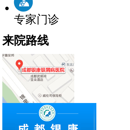
专家门诊
来院路线