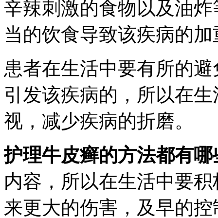
辛辣刺激的食物以及油炸
当的饮食导致该疾病的加
患者在生活中要有所的避
引发该疾病的，所以在生
视，减少疾病的折磨。
护理牛皮癣的方法都有哪
内容，所以在生活中要积
来更大的伤害，及早的控