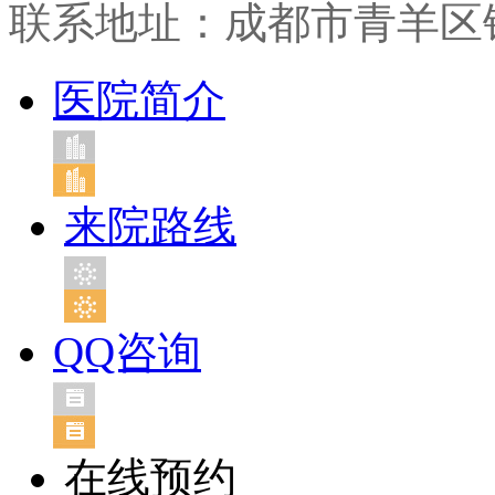
联系地址：成都市青羊区
医院简介
来院路线
QQ咨询
在线预约