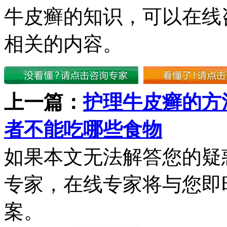
牛皮癣的知识，可以在线
相关的内容。
上一篇：
护理牛皮癣的方
者不能吃哪些食物
如果本文无法解答您的疑
专家，在线专家将与您即
案。