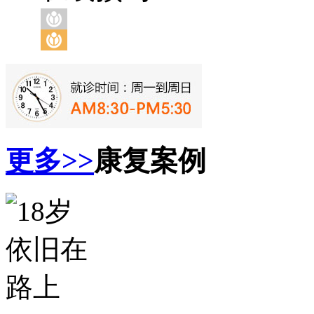
更多>>
康复案例