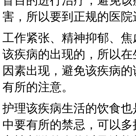
盲目的进行治疗，避免该
害，所以要到正规的医院
工作紧张、精神抑郁、焦
该疾病的出现的，所以在
因素出现，避免该疾病的
有所的注意。
护理该疾病生活的饮食也
中要有所的禁忌，可以多