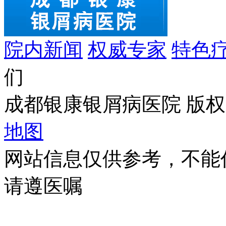
院内新闻
权威专家
特色
们
成都银康银屑病医院 版权所有 C
地图
网站信息仅供参考，不能
请遵医嘱