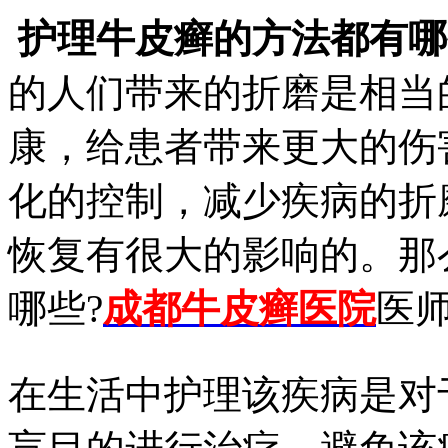
护理牛皮癣的方法都有哪
的人们带来的折磨是相当
康，给患者带来更大的伤
化的控制，减少疾病的折
恢复有很大的影响的。那
哪些?
成都牛皮癣医院
医
在生活中护理该疾病是对