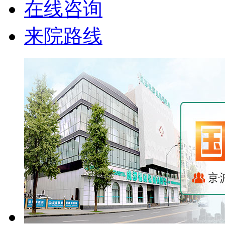
在线咨询
来院路线