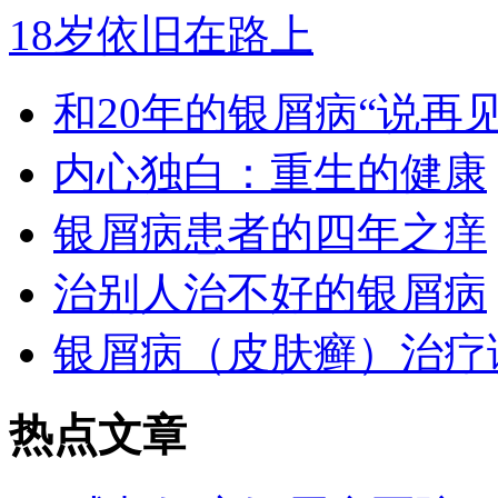
18岁依旧在路上
和20年的银屑病“说再见
内心独白：重生的健康
银屑病患者的四年之痒
治别人治不好的银屑病
银屑病（皮肤癣）治疗
热点文章