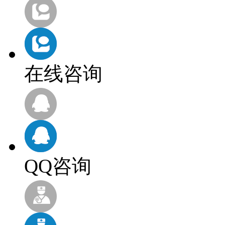
在线咨询
QQ咨询