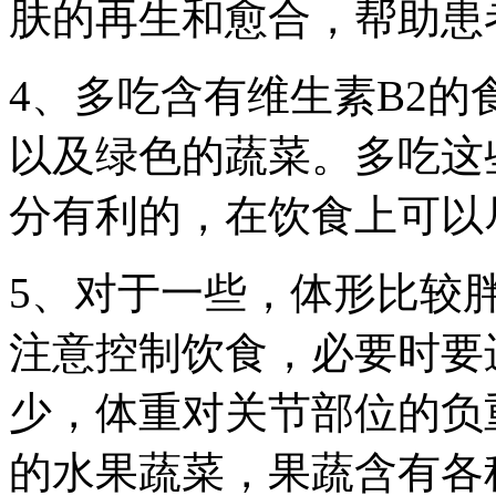
肤的再生和愈合，帮助患
4、多吃含有维生素B2
以及绿色的蔬菜。多吃这
分有利的，在饮食上可以
5、对于一些，体形比较
注意控制饮食，必要时要
少，体重对关节部位的负
的水果蔬菜，果蔬含有各