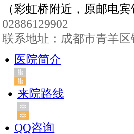
（彩虹桥附近，原邮电宾馆
02886129902
联系地址：成都市青羊区
医院简介
来院路线
QQ咨询