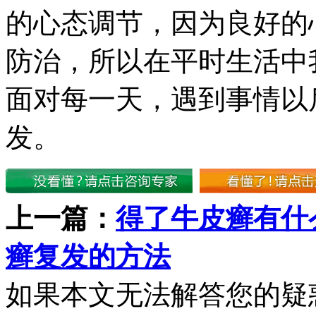
的心态调节，因为良好的
防治，所以在平时生活中
面对每一天，遇到事情以
发。
上一篇：
得了牛皮癣有什
癣复发的方法
如果本文无法解答您的疑