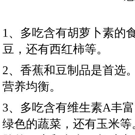
1、多吃含有胡萝卜素的
豆，还有西红柿等。
2、香蕉和豆制品是首选
营养均衡。
3、多吃含有维生素A丰
绿色的蔬菜，还有玉米等