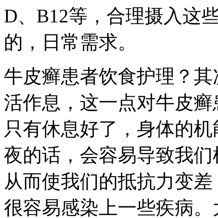
D、B12等，合理摄入这
的，日常需求。
牛皮癣患者饮食护理？其
活作息，这一点对牛皮癣
只有休息好了，身体的机
夜的话，会容易导致我们
从而使我们的抵抗力变差
很容易感染上一些疾病。