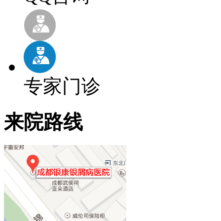
专家门诊
来院路线