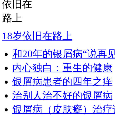
18岁依旧在路上
和20年的银屑病“说再见
内心独白：重生的健康
银屑病患者的四年之痒
治别人治不好的银屑病
银屑病（皮肤癣）治疗