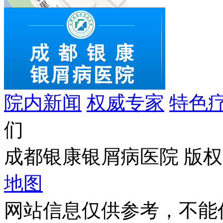
院内新闻
权威专家
特色
们
成都银康银屑病医院 版权所有 C
地图
网站信息仅供参考，不能