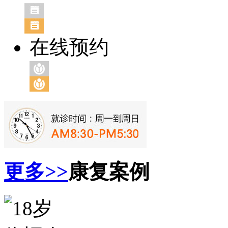
在线预约
更多>>
康复案例