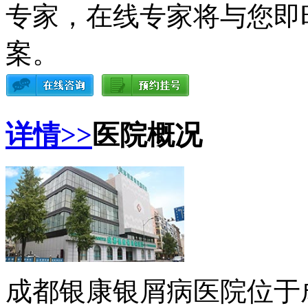
专家，在线专家将与您即
案。
详情>>
医院概况
成都银康银屑病医院位于