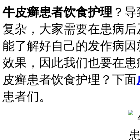
牛皮癣患者饮食护理
？导
复杂，大家需要在患病后
能了解好自己的发作病因
效果，因此我们也要在患
皮癣患者饮食护理？下面
患者们。