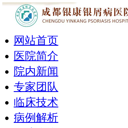
网站首页
医院简介
院内新闻
专家团队
临床技术
病例解析