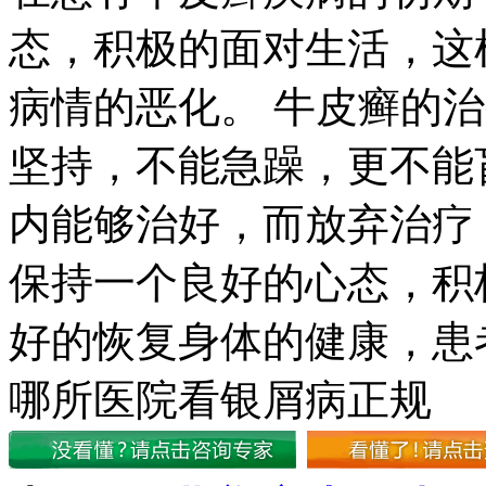
态，积极的面对生活，这
病情的恶化。 牛皮癣的
坚持，不能急躁，更不能
内能够治好，而放弃治疗
保持一个良好的心态，积
好的恢复身体的健康，患
哪所医院看银屑病正规