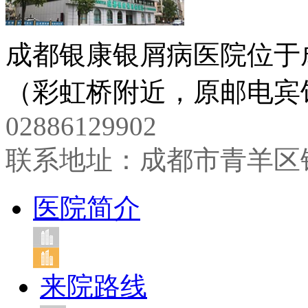
成都银康银屑病医院位于
（彩虹桥附近，原邮电宾馆
02886129902
联系地址：成都市青羊区
医院简介
来院路线