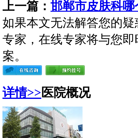
上一篇：
邯郸市皮肤科哪
如果本文无法解答您的疑
专家，在线专家将与您即
案。
详情>>
医院概况