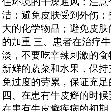
住环境的干燥通风；注意
洁；避免皮肤受到外伤；
大的化学物品；避免皮肤
的加重 三、患者在治疗
淡，不要吃辛辣刺激的食
新鲜的蔬菜和水果，保持
免过度的劳累，保证充足
四、在患有牛皮癣的时候
在患有牛皮癣疾病的初期