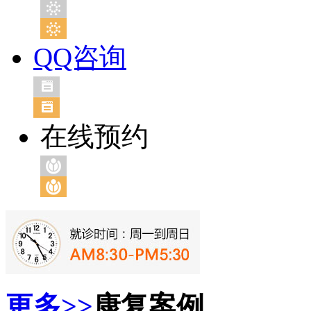
QQ咨询
在线预约
更多>>
康复案例