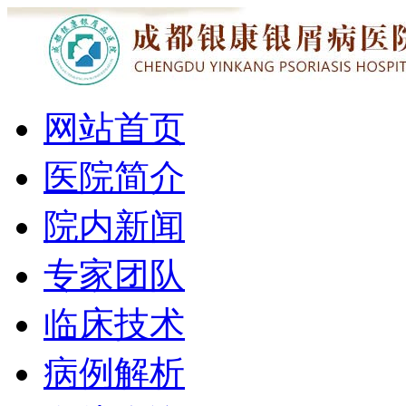
网站首页
医院简介
院内新闻
专家团队
临床技术
病例解析