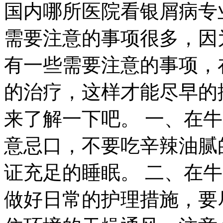
国内哪所医院看银屑病专
需要注意的事项很多，因
有一些需要注意的事项，
的治疗，这样才能尽早的
来了解一下吧。 一、在
意忌口，不要吃辛辣油腻
证充足的睡眠。 二、在
做好日常的护理措施，要