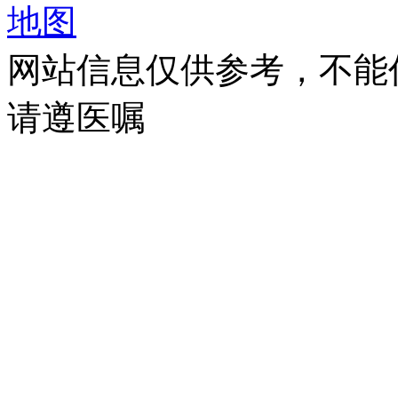
地图
网站信息仅供参考，不能
请遵医嘱