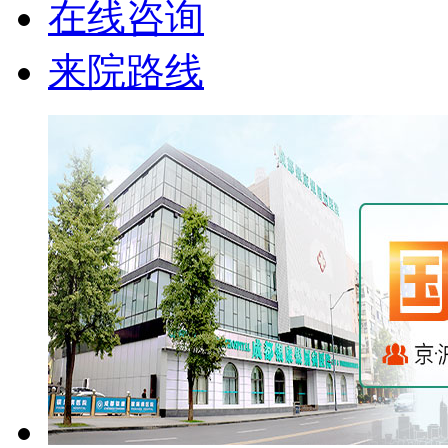
在线咨询
来院路线