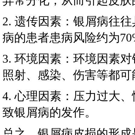
异常分化，从而引起皮肤
2. 遗传因素：银屑病往
病的患者患病风险约为70
3. 环境因素：环境因素
照射、感染、伤害等都可
4. 心理因素：压力过大
致银屑病的发作。
总之，银屑病皮损的形成