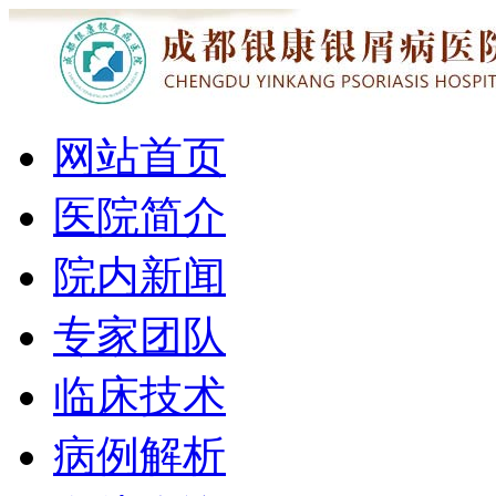
网站首页
医院简介
院内新闻
专家团队
临床技术
病例解析