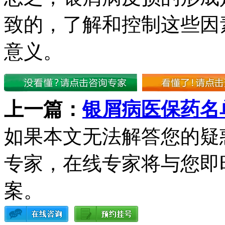
致的，了解和控制这些因
意义。
上一篇：
银屑病医保药名
如果本文无法解答您的疑
专家，在线专家将与您即
案。