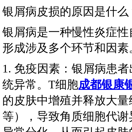
银屑病皮损的原因是什么
银屑病是一种慢性炎症性
形成涉及多个环节和因素
1. 免疫因素：银屑病患
统异常。T细胞
成都银康
的皮肤中增殖并释放大量细胞
等），导致角质细胞代谢