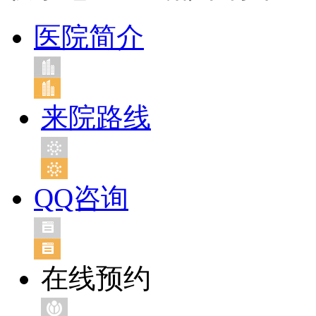
医院简介
来院路线
QQ咨询
在线预约