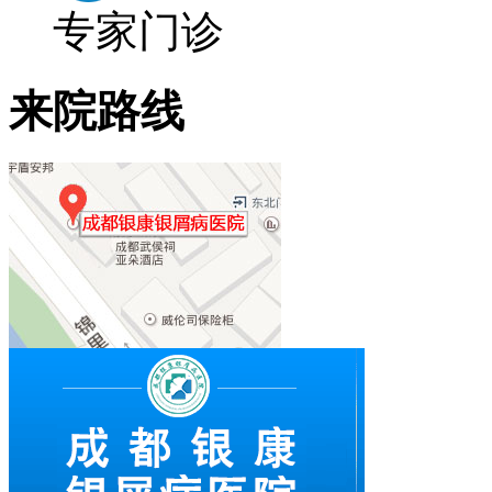
专家门诊
来院路线