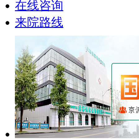
在线咨询
来院路线