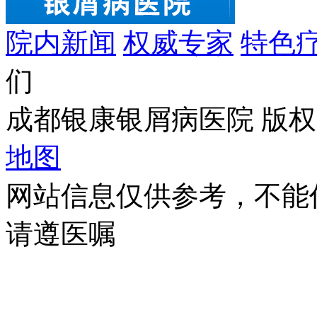
院内新闻
权威专家
特色
们
成都银康银屑病医院 版权所有 C
地图
网站信息仅供参考，不能
请遵医嘱