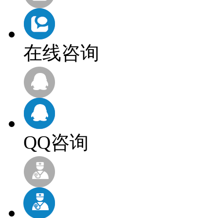
在线咨询
QQ咨询