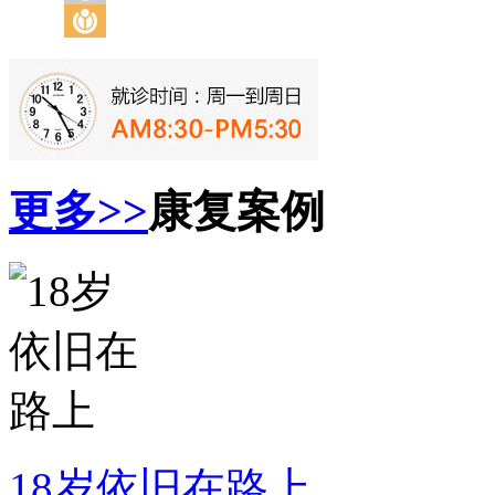
更多>>
康复案例
18岁依旧在路上