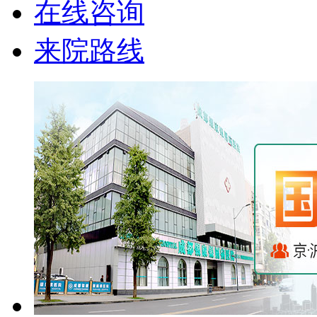
在线咨询
来院路线