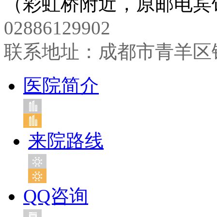
（彩虹桥附近，原邮电宾馆
02886129902
联系地址：成都市青羊区
医院简介
来院路线
QQ咨询