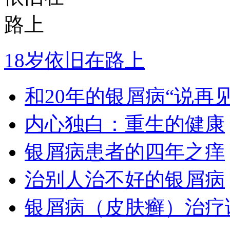
18岁依旧在路上
和20年的银屑病“说再见
内心独白：重生的健康
银屑病患者的四年之痒
治别人治不好的银屑病
银屑病（皮肤癣）治疗