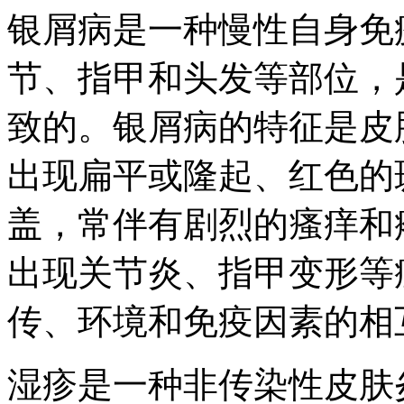
银屑病是一种慢性自身免
节、指甲和头发等部位，
致的。银屑病的特征是皮
出现扁平或隆起、红色的
盖，常伴有剧烈的瘙痒和
出现关节炎、指甲变形等
传、环境和免疫因素的相
湿疹是一种非传染性皮肤