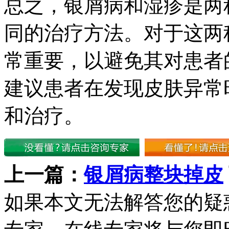
总之，银屑病和湿疹是两
同的治疗方法。对于这两
常重要，以避免其对患者
建议患者在发现皮肤异常
和治疗。
上一篇：
银屑病整块掉皮
如果本文无法解答您的疑