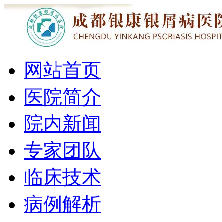
网站首页
医院简介
院内新闻
专家团队
临床技术
病例解析