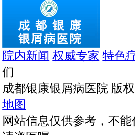
院内新闻
权威专家
特色
们
成都银康银屑病医院 版权所有 C
地图
网站信息仅供参考，不能