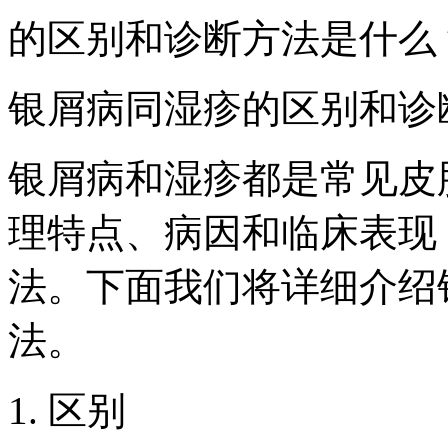
的区别和诊断方法是什么
银屑病同湿疹的区别和诊
银屑病和湿疹都是常见皮
理特点、病因和临床表现
法。下面我们将详细介绍
法。
1. 区别