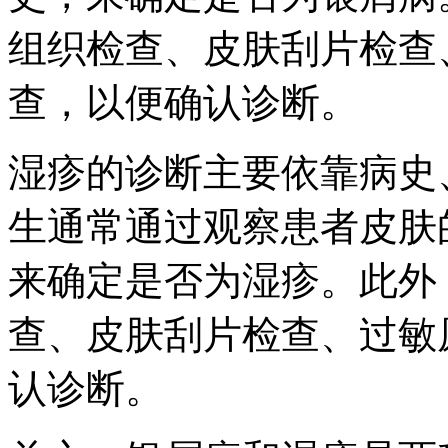
组织检查、皮肤刮片检查
查，以便确认诊断。
湿疹的诊断主要依靠病史
生通常通过观察患者皮肤
来确定是否为湿疹。此外
查、皮肤刮片检查、过敏
认诊断。