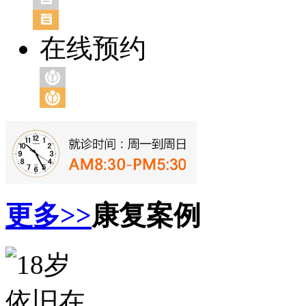
在线预约
更多>>
康复案例