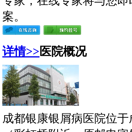
专家，在线专家将与您即
案。
详情>>
医院概况
成都银康银屑病医院位于