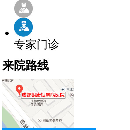
专家门诊
来院路线