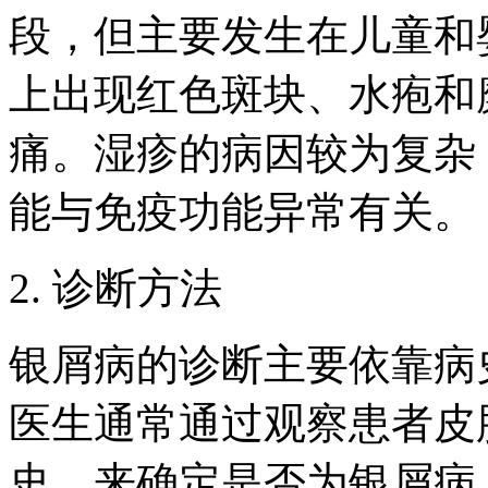
段，但主要发生在儿童和
上出现红色斑块、水疱和
痛。湿疹的病因较为复杂
能与免疫功能异常有关。
2. 诊断方法
银屑病的诊断主要依靠病
医生通常通过观察患者皮
史，来确定是否为银屑病