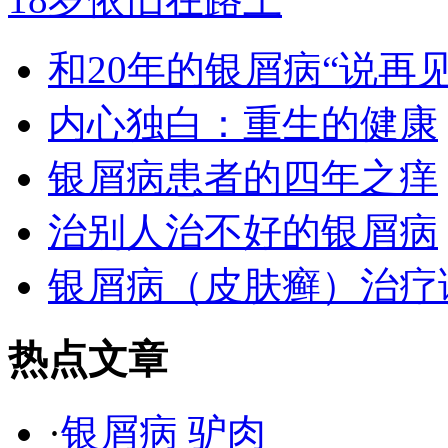
和20年的银屑病“说再见
内心独白：重生的健康
银屑病患者的四年之痒
治别人治不好的银屑病
银屑病（皮肤癣）治疗
热点文章
·
银屑病 驴肉