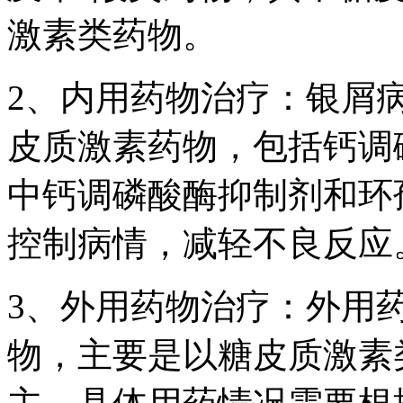
激素类药物。
2、内用药物治疗：银屑
皮质激素药物，包括钙调
中钙调磷酸酶抑制剂和环
控制病情，减轻不良反应
3、外用药物治疗：外用
物，主要是以糖皮质激素