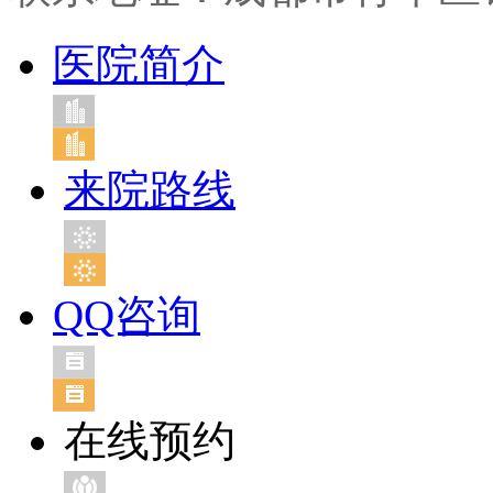
医院简介
来院路线
QQ咨询
在线预约