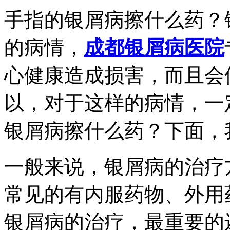
手指的银屑病擦什么药？
的病情，
成都银屑病医院
心健康造成损害，而且会
以，对于这样的病情，一
银屑病擦什么药？下面，
一般来说，银屑病的治疗
常见的有内服药物、外用
银屑病的治疗，最重要的