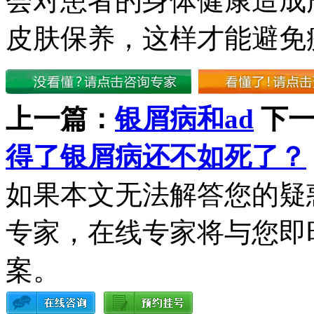
会对患者的身体健康造成
皮肤保养，这样才能避免
上一篇：
银屑病和ad
下
得了银屑病还不如死了？
如果本文无法解答您的疑
专家，在线专家将与您即
案。