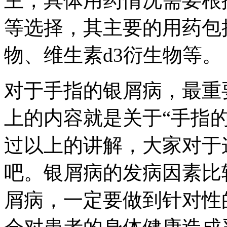
主，具体用药情况需要根
等选择，其主要的用药包
物、维生素d3衍生物等。
对于手指的银屑病，最重
上的内容就是关于“手指
过以上的讲解，大家对于
吧。银屑病的发病因素比
屑病，一定要做到针对性