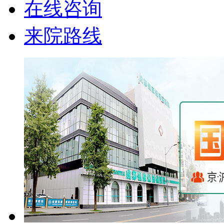
在线咨询
来院路线