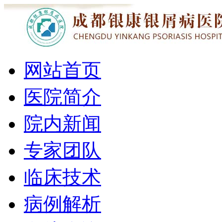
网站首页
医院简介
院内新闻
专家团队
临床技术
病例解析