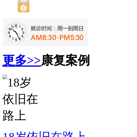
更多>>
康复案例
18岁依旧在路上