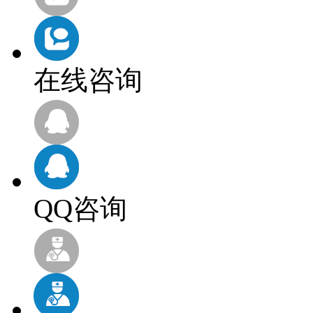
在线咨询
QQ咨询