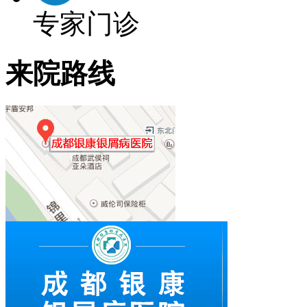
专家门诊
来院路线