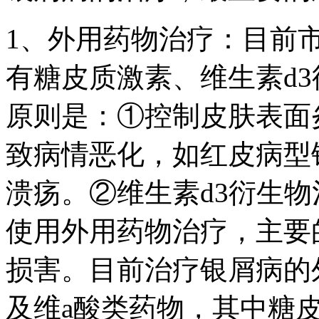
1、外用药物治疗：目前
有糖皮质激素、维生素d
原则是：①控制皮肤表面
致病情恶化，如红皮病型
溃疡。②维生素d3衍生
使用外用药物治疗，主要
损害。目前治疗银屑病的
及维a酸类药物，其中糖