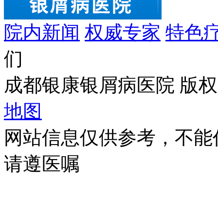
院内新闻
权威专家
特色
们
成都银康银屑病医院 版权所有 C
地图
网站信息仅供参考，不能
请遵医嘱