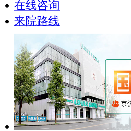
在线咨询
来院路线