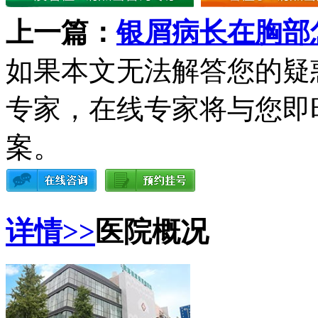
上一篇：
银屑病长在胸部
如果本文无法解答您的疑
专家，在线专家将与您即
案。
详情>>
医院概况