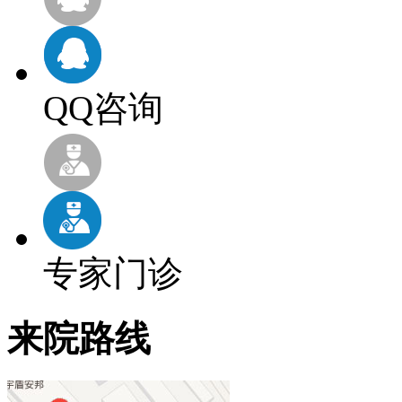
QQ咨询
专家门诊
来院路线