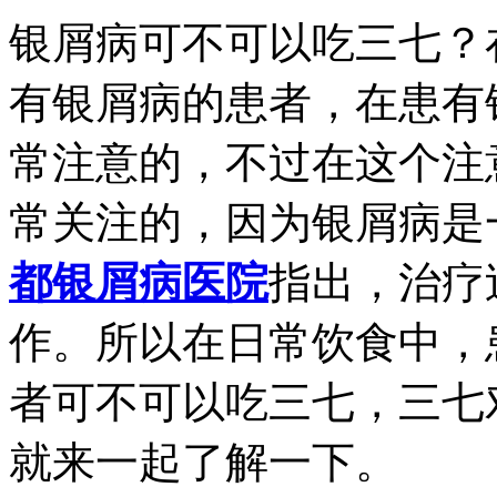
银屑病可不可以吃三七？
有银屑病的患者，在患有
常注意的，不过在这个注
常关注的，因为银屑病是
都银屑病医院
指出，治疗
作。所以在日常饮食中，
者可不可以吃三七，三七
就来一起了解一下。