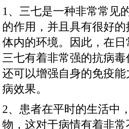
1、三七是一种非常常见
的作用，并且具有很好的
体内的环境。因此，在日
三七有着非常强的抗病毒
还可以增强自身的免疫能
病效果。
2、患者在平时的生活中
物，这对于病情有着非常