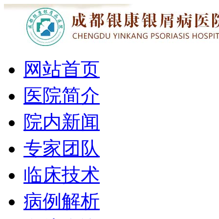
网站首页
医院简介
院内新闻
专家团队
临床技术
病例解析