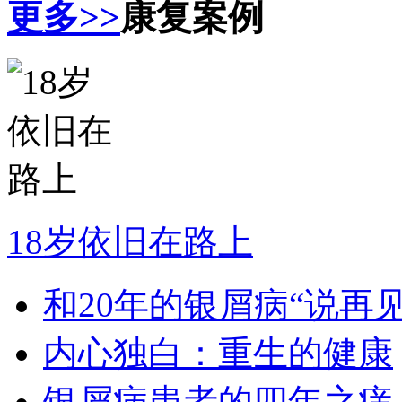
更多>>
康复案例
18岁依旧在路上
和20年的银屑病“说再见
内心独白：重生的健康
银屑病患者的四年之痒