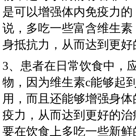
是可以增强体内免疫力的
说，多吃一些富含维生素
身抵抗力，从而达到更好
3、患者在日常饮食中，
物，因为维生素c能够起
用，而且还能够增强身体
疫力，从而达到更好的治
要在饮食上多吃一些新鲜