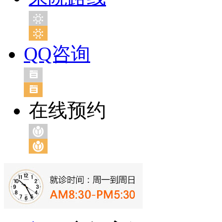
QQ咨询
在线预约