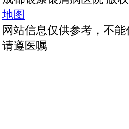
地图
网站信息仅供参考，不能
请遵医嘱