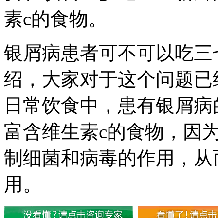
素c的食物。
银屑病患者可不可以吃三
绍，大家对于这个问题已
日常饮食中，患有银屑病
富含维生素c的食物，因
制细菌和病毒的作用，从
用。