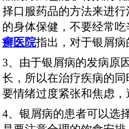
择口服药品的方法来进行
的身体保健，不要经常吃
癣医院
指出，对于银屑病
3、由于银屑病的发病原
长，所以在治疗疾病的同
要情绪过度紧张和焦虑，
4、银屑病的患者可以选