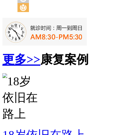
更多>>
康复案例
18岁依旧在路上