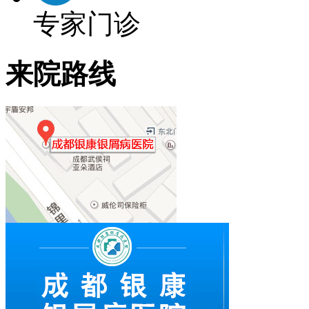
专家门诊
来院路线