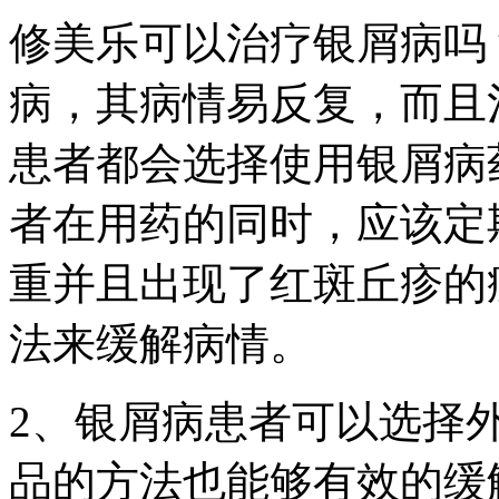
修美乐可以治疗银屑病吗
病，其病情易反复，而且
患者都会选择使用银屑病
者在用药的同时，应该定
重并且出现了红斑丘疹的
法来缓解病情。
2、银屑病患者可以选择
品的方法也能够有效的缓