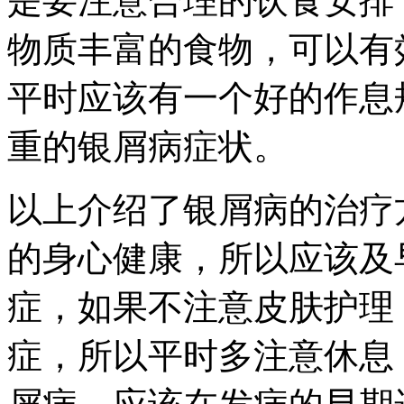
是要注意合理的饮食安排
物质丰富的食物，可以有
平时应该有一个好的作息
重的银屑病症状。
以上介绍了银屑病的治疗
的身心健康，所以应该及
症，如果不注意皮肤护理
症，所以平时多注意休息