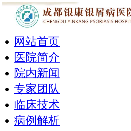
网站首页
医院简介
院内新闻
专家团队
临床技术
病例解析