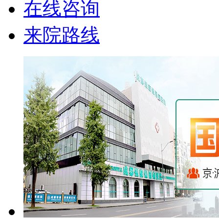
在线咨询
来院路线