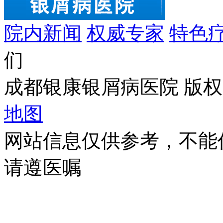
院内新闻
权威专家
特色
们
成都银康银屑病医院 版权所有 C
地图
网站信息仅供参考，不能
请遵医嘱