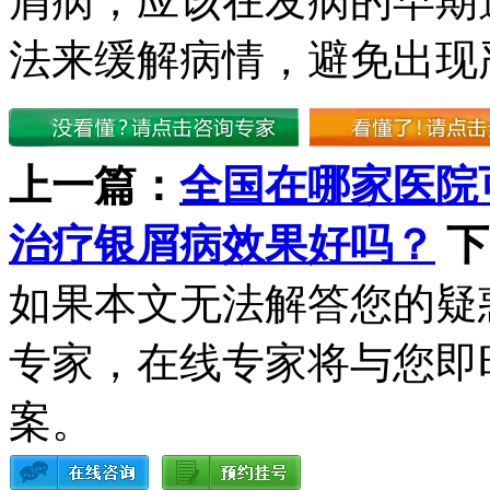
屑病，应该在发病的早期
法来缓解病情，避免出现
上一篇：
全国在哪家医院
治疗银屑病效果好吗？
下
如果本文无法解答您的疑
专家，在线专家将与您即
案。