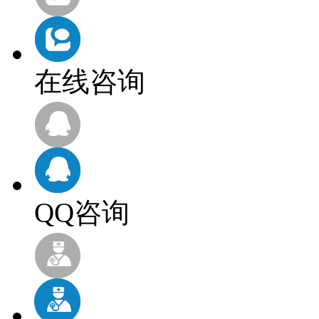
在线咨询
QQ咨询