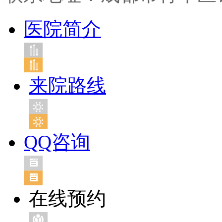
医院简介
来院路线
QQ咨询
在线预约